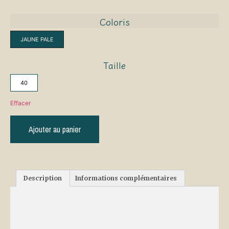
Coloris
JAUNE PALE
Taille
40
Effacer
Ajouter au panier
Description
Informations complémentaires
Description