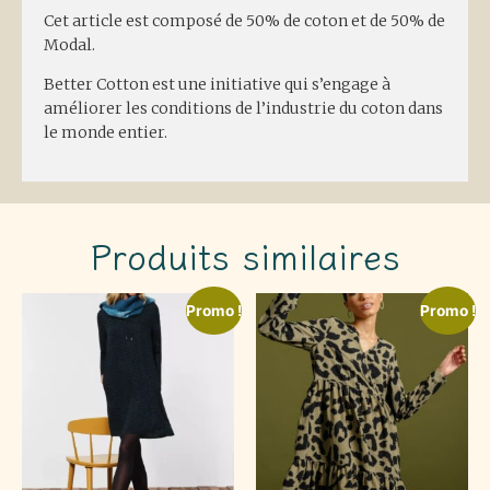
Cet article est composé de 50% de coton et de 50% de
Modal.
Better Cotton est une initiative qui s’engage à
améliorer les conditions de l’industrie du coton dans
le monde entier.
Produits similaires
Promo !
Promo !