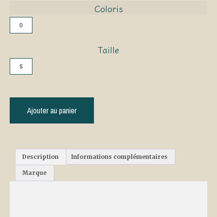
Coloris
0
Taille
S
Ajouter au panier
Description
Informations complémentaires
Marque
Description