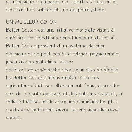
d’un basique intemporel. Ce T-shirt a un col en V,
des manches dolman et une coupe régulière.
UN MEILLEUR COTON
Better Cotton est une initiative mondiale visant à
améliorer les conditions dans l’industrie du coton.
Better Cotton provient d’un système de bilan
massique et ne peut pas être retracé physiquement
jusqu’aux produits finis. Visitez
bettercotton.org/massbalance pour plus de détails.
La Better Cotton Initiative (BCI) forme les
agriculteurs à utiliser efficacement l’eau, à prendre
soin de la santé des sols et des habitats naturels, à
réduire l’utilisation des produits chimiques les plus
nocifs et à mettre en œuvre les principes du travail
décent.