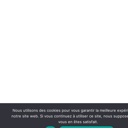
Nous utilisons des cookies pour vous garantir la meilleure expér
notre site web. Si vous continuez à utiliser ce site, nous suppo
vous en êtes satisfait.