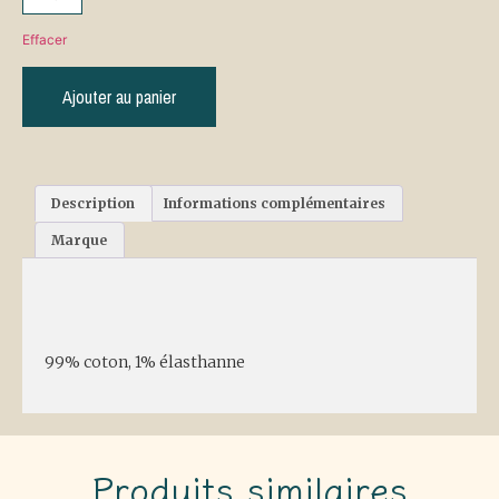
Effacer
Ajouter au panier
Description
Informations complémentaires
Marque
Description
99% coton, 1% élasthanne
Produits similaires