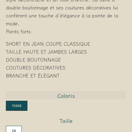
double boutonnage et ses coutures décoratives lui
confèrent une touche d’élégance à la pointe de la
mode.
Points forts
SHORT EN JEAN COUPE CLASSIQUE
TAILLE HAUTE ET JAMBES LARGES
DOUBLE BOUTONNAGE
COUTURES DÉCORATIVES
BRANCHÉ ET ÉLÉGANT
Coloris
15998
Taille
29