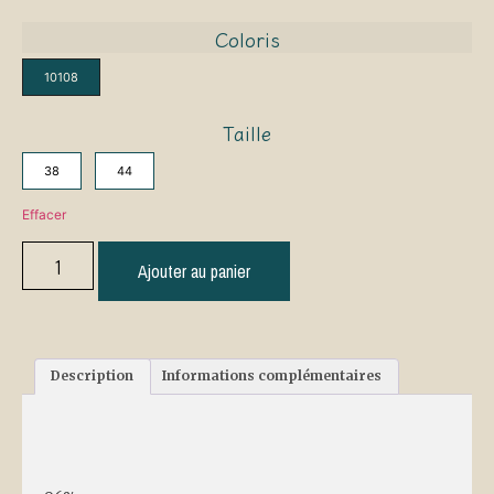
Coloris
10108
Taille
38
44
Effacer
Ajouter au panier
Description
Informations complémentaires
Description