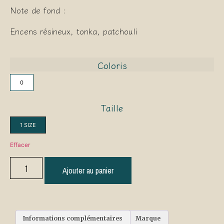
Note de fond :
Encens résineux, tonka, patchouli
Coloris
0
Taille
1 SIZE
Effacer
Ajouter au panier
Informations complémentaires
Marque