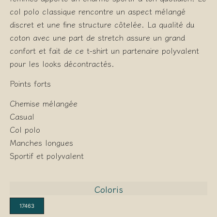
col polo classique rencontre un aspect mélangé
discret et une fine structure côtelée. La qualité du
coton avec une part de stretch assure un grand
confort et fait de ce t-shirt un partenaire polyvalent
pour les looks décontractés.
Points forts
Chemise mélangée
Casual
Col polo
Manches longues
Sportif et polyvalent
Coloris
17463