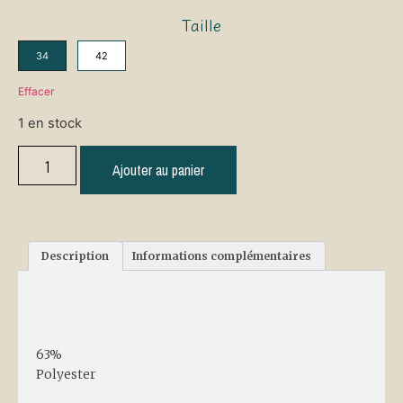
Taille
34
42
Effacer
1 en stock
Ajouter au panier
Description
Informations complémentaires
Description
63%
Polyester