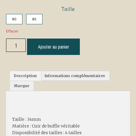
Taille
80
85
Effacer
Ajouter au panier
Description
Informations complémentaires
Marque
Description
Taille : 34mm
Matière : Cuir de buffle véritable
Disponibilité des tailles : 4 tailles