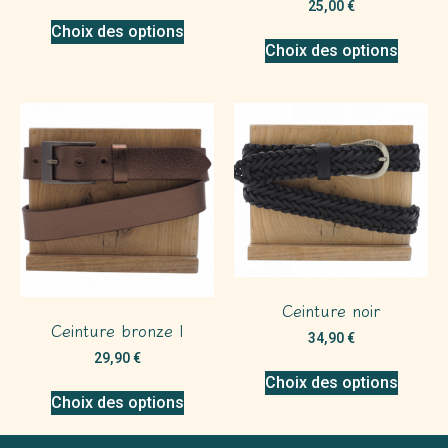
25,00
€
Choix des options
Choix des options
Ceinture noir
Ceinture bronze l
34,90
€
29,90
€
Choix des options
Choix des options