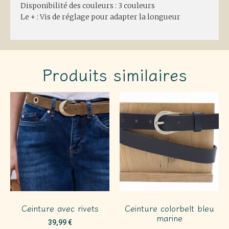
Disponibilité des couleurs : 3 couleurs
Le + : Vis de réglage pour adapter la longueur
Produits similaires
Ceinture avec rivets
Ceinture colorbelt bleu
marine
39,99
€