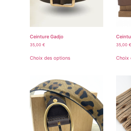
Ceinture Gadjo
Ceintu
35,00
€
35,00
Choix des options
Choix 