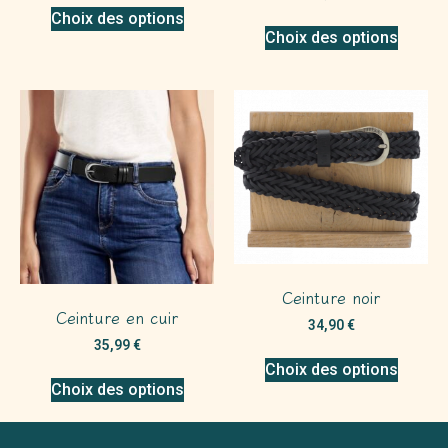
Choix des options
Choix des options
Ceinture noir
Ceinture en cuir
34,90
€
35,99
€
Choix des options
Choix des options