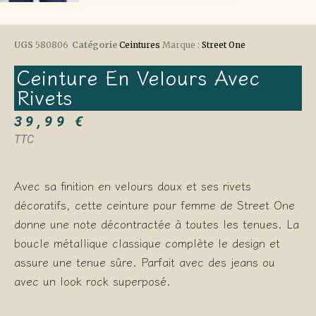
UGS
580806
Catégorie
Ceintures
Marque :
Street One
Ceinture En Velours Avec
Rivets
39,99
€
TTC
Avec sa finition en velours doux et ses rivets
décoratifs, cette ceinture pour femme de Street One
donne une note décontractée à toutes les tenues. La
boucle métallique classique complète le design et
assure une tenue sûre. Parfait avec des jeans ou
avec un look rock superposé.