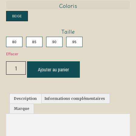
Coloris
BEIGE
Taille
80
85
90
95
Effacer
Ajouter au panier
Description
Informations complémentaires
Marque
Description