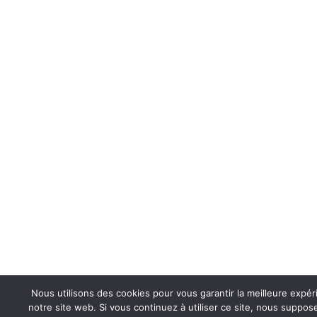
Nous utilisons des cookies pour vous garantir la meilleure expér
notre site web. Si vous continuez à utiliser ce site, nous suppo