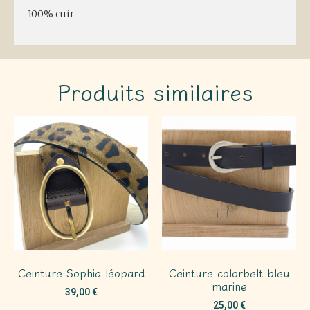
100% cuir
Produits similaires
Ceinture Sophia léopard
Ceinture colorbelt bleu
marine
39,00
€
25,00
€