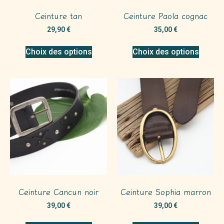
Ceinture tan
Ceinture Paola cognac
29,90
€
35,00
€
Choix des options
Choix des options
Ceinture Cancun noir
Ceinture Sophia marron
39,00
€
39,00
€