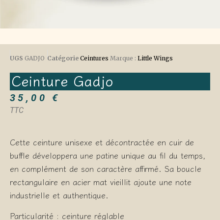
UGS
GADJO
Catégorie
Ceintures
Marque :
Little Wings
Ceinture Gadjo
35,00
€
TTC
Cette ceinture unisexe et décontractée en cuir de
buffle développera une patine unique au fil du temps,
en complément de son caractère affirmé. Sa boucle
rectangulaire en acier mat vieillit ajoute une note
industrielle et authentique.
Particularité : ceinture réglable