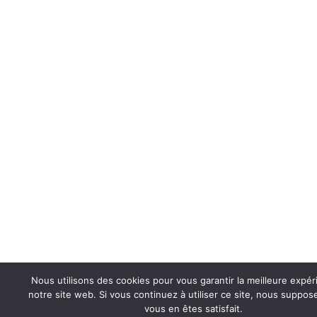
Nous utilisons des cookies pour vous garantir la meilleure expér
notre site web. Si vous continuez à utiliser ce site, nous suppo
vous en êtes satisfait.