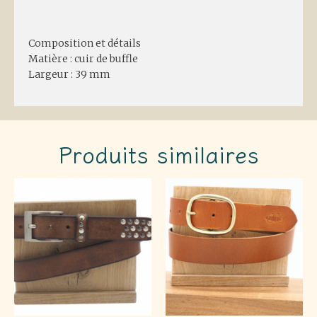
Description
Composition et détails
Matière : cuir de buffle
Largeur : 39 mm
Produits similaires