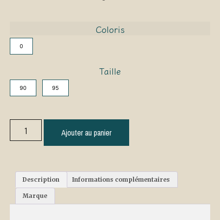
Coloris
0
Taille
90
95
Ajouter au panier
Description
Informations complémentaires
Marque