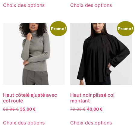
Choix des options
Choix des options
Promo !
Promo !
Haut côtelé ajusté avec
Haut noir plissé col
col roulé
montant
69,95
€
35,00
€
79,95
€
40,00
€
Choix des options
Choix des options