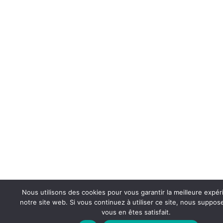
Nous utilisons des cookies pour vous garantir la meilleure expér
notre site web. Si vous continuez à utiliser ce site, nous suppo
vous en êtes satisfait.