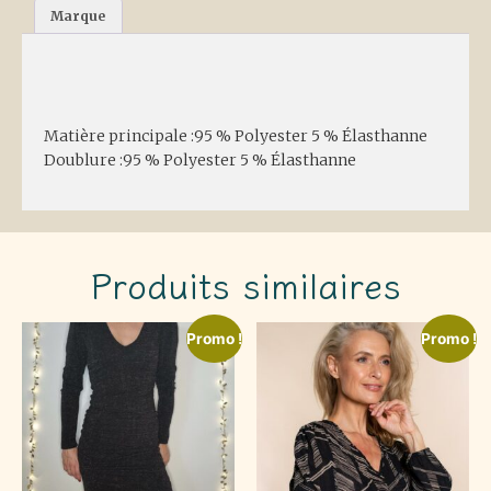
Marque
Description
Matière principale :95 % Polyester 5 % Élasthanne
Doublure :95 % Polyester 5 % Élasthanne
Produits similaires
Promo !
Promo !