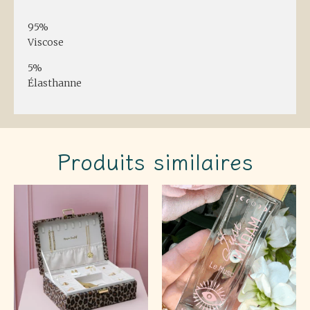
95%
Viscose
5%
Élasthanne
Produits similaires