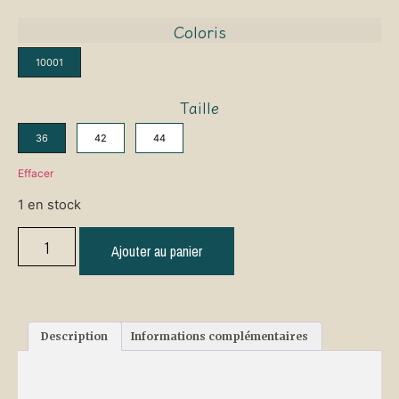
Coloris
10001
Taille
36
42
44
Effacer
1 en stock
Ajouter au panier
Description
Informations complémentaires
Description