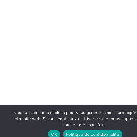
Nous utilisons des cookies pour vous garantir la meilleure expér
notre site web. Si vous continuez à utiliser ce site, nous suppo
vous en êtes satisfait.
OK
Politique de confidentialité