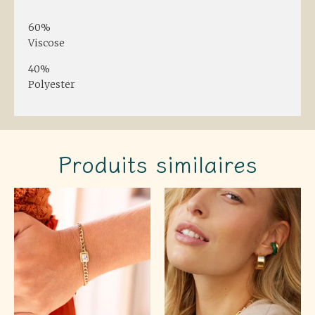
60%
Viscose
40%
Polyester
Produits similaires