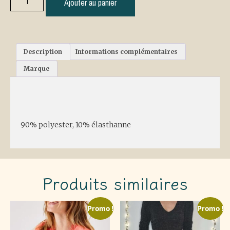
Ajouter au panier
Description
Informations complémentaires
Marque
Description
90% polyester, 10% élasthanne
Produits similaires
Promo !
Promo !