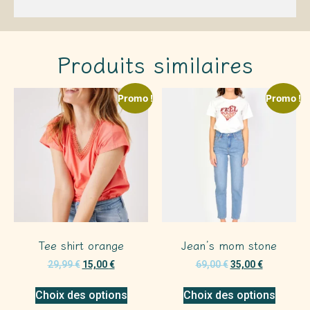
Produits similaires
Promo !
Promo !
Tee shirt orange
Jean’s mom stone
29,99
€
15,00
€
69,00
€
35,00
€
Choix des options
Choix des options