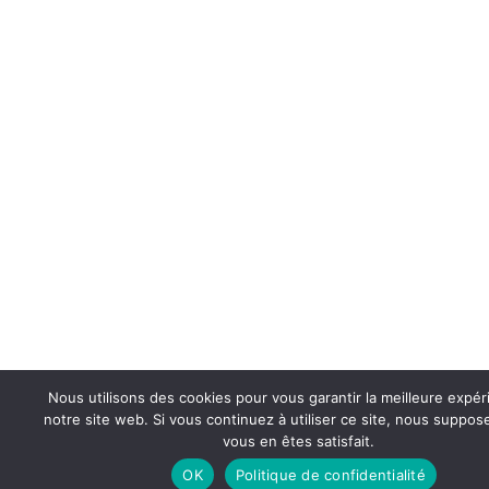
Nous utilisons des cookies pour vous garantir la meilleure expér
notre site web. Si vous continuez à utiliser ce site, nous suppo
vous en êtes satisfait.
OK
Politique de confidentialité