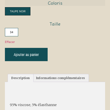
Coloris
TAUPE NOIR
Taille
34
Effacer
Ajouter au panier
Description
Informations complémentaires
Description
95% viscose, 5% élasthanne