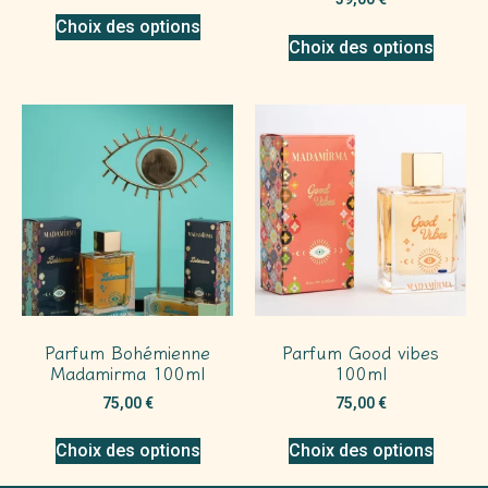
Choix des options
Choix des options
Parfum Bohémienne
Parfum Good vibes
Madamirma 100ml
100ml
75,00
€
75,00
€
Choix des options
Choix des options