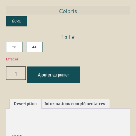
Coloris
ÉCRU
Taille
38
44
Effacer
Ajouter au panier
Description
Informations complémentaires
Description