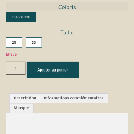
Coloris
16468LG30
Taille
25
33
Effacer
Ajouter au panier
Description
Informations complémentaires
Marque
Description