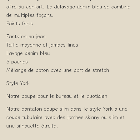
offre du confort. Le délavage denim bleu se combine
de multiples façons.
Points forts
Pantalon en jean
Taille moyenne et jambes fines
Lavage denim bleu
5 poches
Mélange de coton avec une part de stretch
Style York
Notre coupe pour le bureau et le quotidien
Notre pantalon coupe slim dans le style York a une
coupe tubulaire avec des jambes skinny ou slim et
une silhouette étroite.