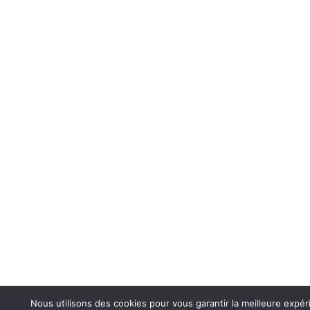
Nous utilisons des cookies pour vous garantir la meilleure expér