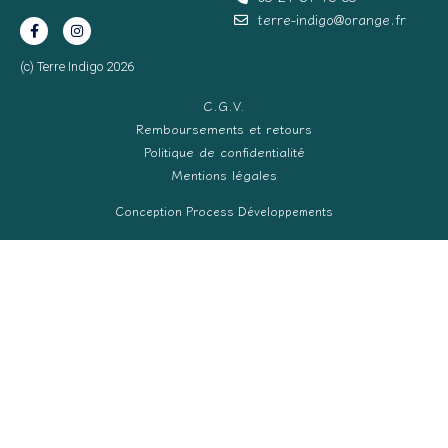
terre-indigo@orange.fr
(c) Terre Indigo 2026
C.G.V.
Remboursements et retours
Politique de confidentialité
Mentions légales
Conception Process Développements