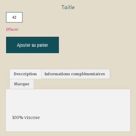
Taille
42
Effacer
Ajouter au panier
Description
Informations complémentaires
Marque
Description
100% viscose