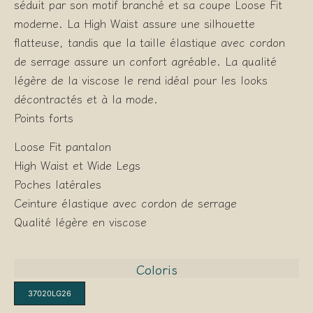
séduit par son motif branché et sa coupe Loose Fit
moderne. La High Waist assure une silhouette
flatteuse, tandis que la taille élastique avec cordon
de serrage assure un confort agréable. La qualité
légère de la viscose le rend idéal pour les looks
décontractés et à la mode.
Points forts
Loose Fit pantalon
High Waist et Wide Legs
Poches latérales
Ceinture élastique avec cordon de serrage
Qualité légère en viscose
Coloris
37020LG26