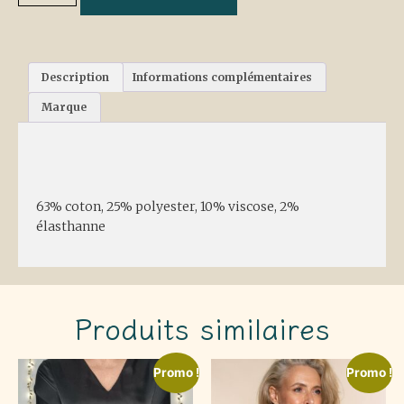
Description
Informations complémentaires
Marque
Description
63% coton, 25% polyester, 10% viscose, 2%
élasthanne
Produits similaires
Promo !
Promo !