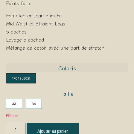
Points forts
Pantalon en jean Slim Fit
Mid Waist et Straight Legs
5 poches
Lavage bleached
Mélange de coton avec une part de stretch
Coloris
17049LG28
Taille
33
34
Effacer
Ajouter au panier