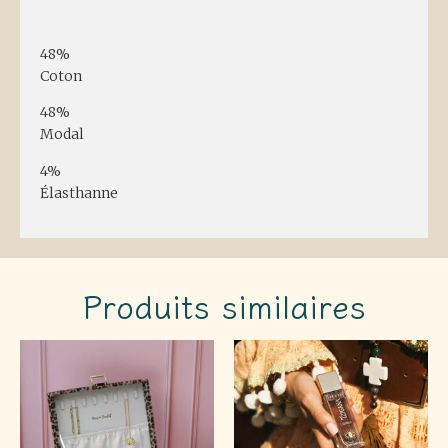
Description
48%
Coton
48%
Modal
4%
Élasthanne
Produits similaires