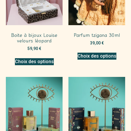
Boite à bijoux Louise
Parfum tzigana 30ml
velours léopard
39,00
€
59,90
€
Choix des options
Choix des options