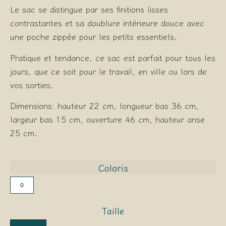
Le sac se distingue par ses finitions lisses
contrastantes et sa doublure intérieure douce avec
une poche zippée pour les petits essentiels.
Pratique et tendance, ce sac est parfait pour tous les
jours, que ce soit pour le travail, en ville ou lors de
vos sorties.
Dimensions: hauteur 22 cm, longueur bas 36 cm,
largeur bas 15 cm, ouverture 46 cm, hauteur anse
25 cm.
Coloris
0
Taille