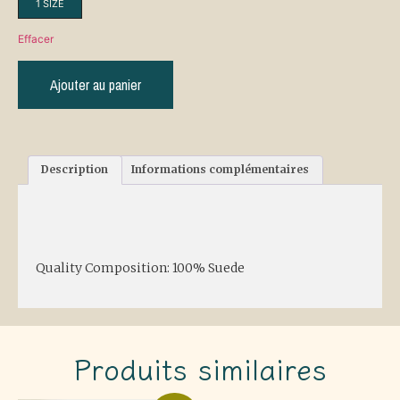
1 SIZE
Effacer
Ajouter au panier
Description
Informations complémentaires
Description
Quality Composition: 100% Suede
Produits similaires