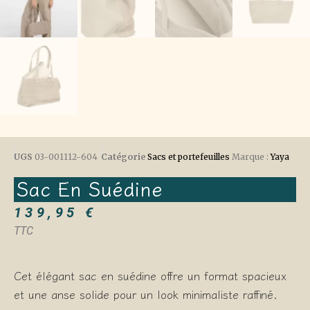
UGS
03-001112-604
Catégorie
Sacs et portefeuilles
Marque :
Yaya
Sac En Suédine
139,95
€
TTC
Cet élégant sac en suédine offre un format spacieux
et une anse solide pour un look minimaliste raffiné.