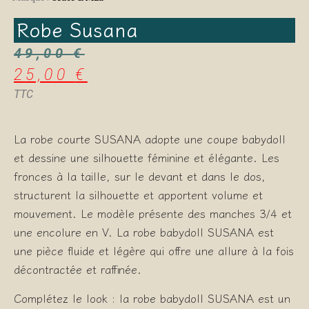
Robe Susana
49,00
€
25,00
€
TTC
La robe courte SUSANA adopte une coupe babydoll
et dessine une silhouette féminine et élégante. Les
fronces à la taille, sur le devant et dans le dos,
structurent la silhouette et apportent volume et
mouvement. Le modèle présente des manches 3/4 et
une encolure en V. La robe babydoll SUSANA est
une pièce fluide et légère qui offre une allure à la fois
décontractée et raffinée.
Complétez le look : la robe babydoll SUSANA est un