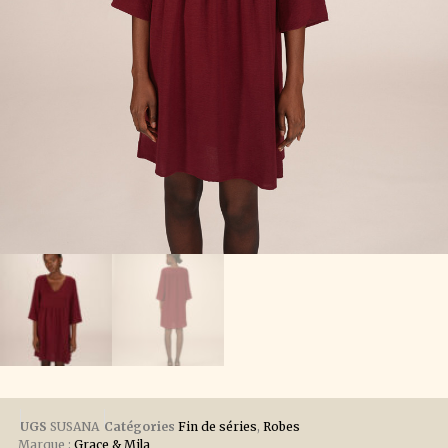
UGS
SUSANA
Catégories
Fin de séries
,
Robes
Marque :
Grace & Mila