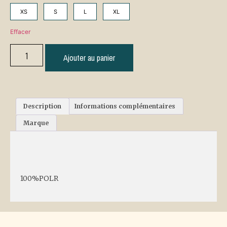
XS
S
L
XL
Effacer
Ajouter au panier
Description
Informations complémentaires
Marque
Description
100%POLR