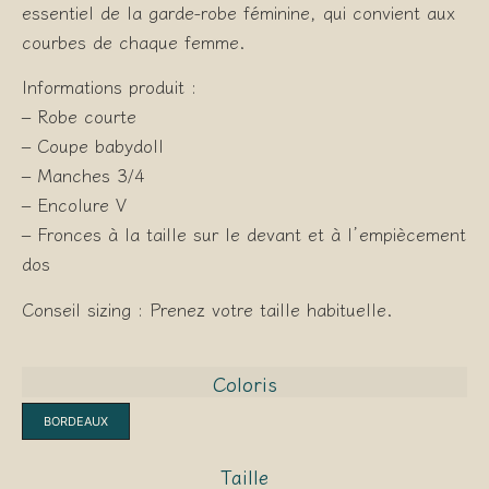
essentiel de la garde-robe féminine, qui convient aux
courbes de chaque femme.
Informations produit :
– Robe courte
– Coupe babydoll
– Manches 3/4
– Encolure V
– Fronces à la taille sur le devant et à l’empiècement
dos
Conseil sizing : Prenez votre taille habituelle.
Coloris
BORDEAUX
Taille