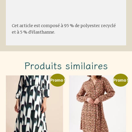
Description
Cet article est composé à 95 % de polyester recyclé
et à 5 % d’élasthanne.
Produits similaires
Promo !
Promo !