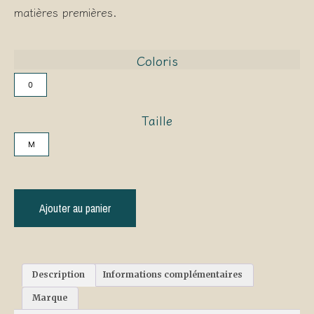
matières premières.
Coloris
0
Taille
M
Ajouter au panier
Description
Informations complémentaires
Marque