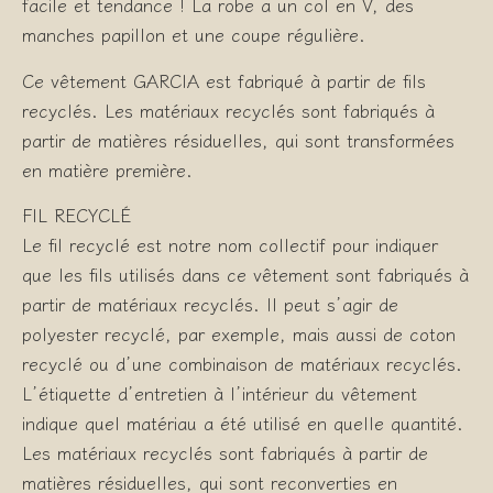
facile et tendance ! La robe a un col en V, des
manches papillon et une coupe régulière.
Ce vêtement GARCIA est fabriqué à partir de fils
recyclés. Les matériaux recyclés sont fabriqués à
partir de matières résiduelles, qui sont transformées
en matière première.
FIL RECYCLÉ
Le fil recyclé est notre nom collectif pour indiquer
que les fils utilisés dans ce vêtement sont fabriqués à
partir de matériaux recyclés. Il peut s’agir de
polyester recyclé, par exemple, mais aussi de coton
recyclé ou d’une combinaison de matériaux recyclés.
L’étiquette d’entretien à l’intérieur du vêtement
indique quel matériau a été utilisé en quelle quantité.
Les matériaux recyclés sont fabriqués à partir de
matières résiduelles, qui sont reconverties en