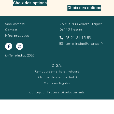
Choix des options
Choix des options
Mon compte
26 rue du Général Tripier
62140 Hesdin
Contact
Infos pratiques
03 21 81 15 53
terre-indigo@orange.fr
(c) Terre Indigo 2026
C.G.V.
Remboursements et retours
Politique de confidentialité
Mentions légales
Conception Process Développements