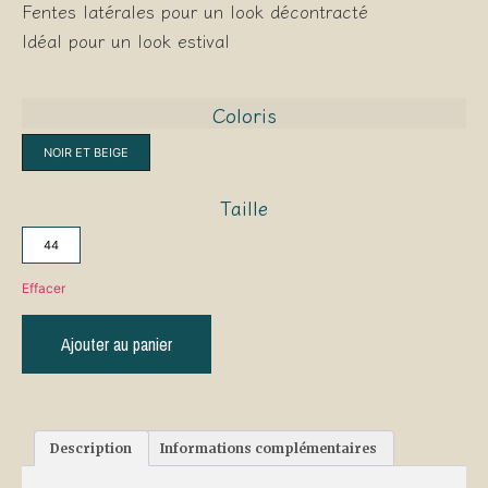
Fentes latérales pour un look décontracté
Idéal pour un look estival
Coloris
NOIR ET BEIGE
Taille
44
Effacer
Ajouter au panier
Description
Informations complémentaires