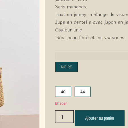
Sans manches
Haut en jersey, mélange de visco
Jupe en dentelle avec jupon en j
Couleur unie
Idéal pour l’été et les vacances
NOIRE
40
44
Effacer
Ajouter au panier