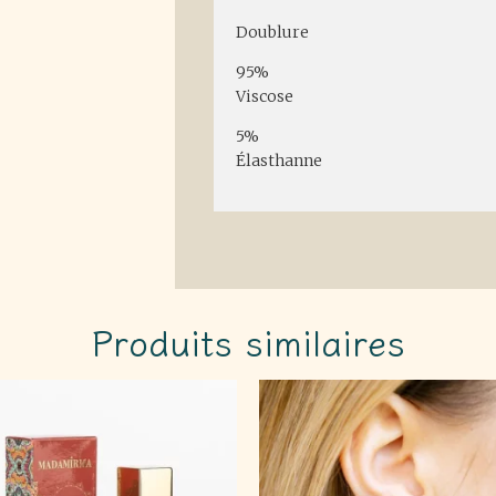
Doublure
95%
Viscose
5%
Élasthanne
Produits similaires