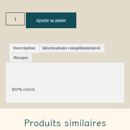
Ajouter au panier
Description
Informations complémentaires
Marque
Description
100% coton
Produits similaires