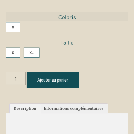
Coloris
0
Taille
S
XL
Ajouter au panier
Description
Informations complémentaires
Description