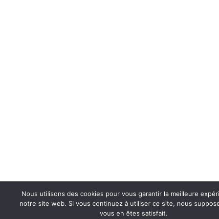
Nous utilisons des cookies pour vous garantir la meilleure expér
notre site web. Si vous continuez à utiliser ce site, nous suppo
vous en êtes satisfait.