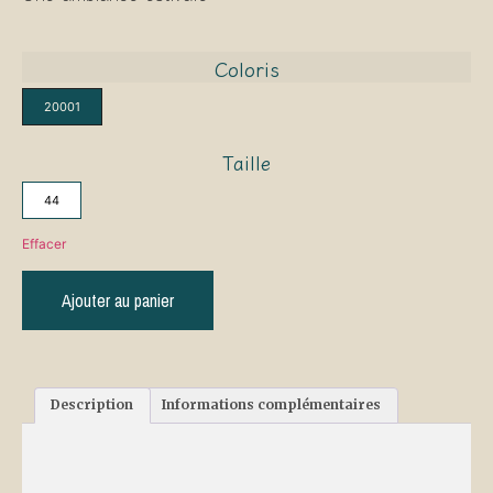
Coloris
20001
Taille
44
Effacer
Ajouter au panier
Description
Informations complémentaires
Description