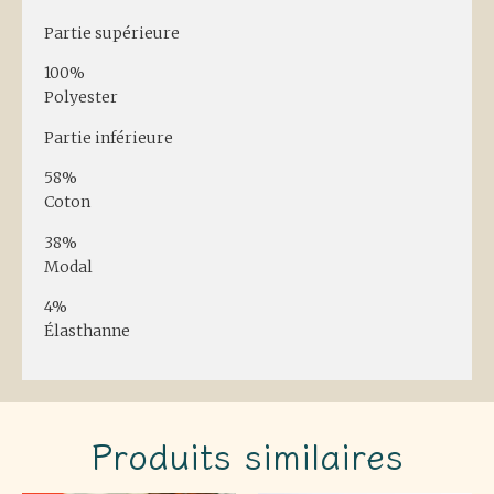
Partie supérieure
100%
Polyester
Partie inférieure
58%
Coton
38%
Modal
4%
Élasthanne
Produits similaires