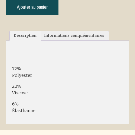
Ajouter au panier
Description
Informations complémentaires
Description
72%
Polyester
22%
Viscose
6%
Élasthanne