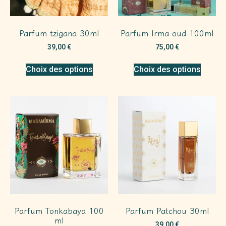
Parfum tzigana 30ml
Parfum Irma oud 100ml
39,00
€
75,00
€
Choix des options
Choix des options
Parfum Tonkabaya 100
Parfum Patchou 30ml
ml
39,00
€