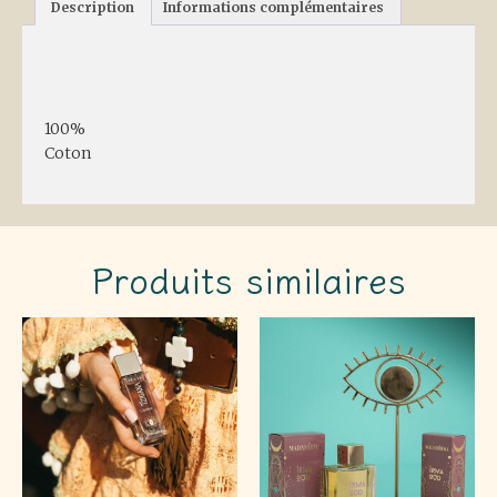
Description
Informations complémentaires
Description
100%
Coton
Produits similaires