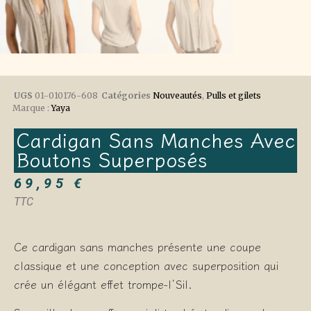
UGS
01-010176-608
Catégories
Nouveautés
,
Pulls et gilets
Marque :
Yaya
Cardigan Sans Manches Avec
Boutons Superposés
69,95
€
TTC
Ce cardigan sans manches présente une coupe
classique et une conception avec superposition qui
crée un élégant effet trompe-l’Sil.