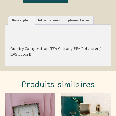
Description
Informations complémentaires
Description
Quality Composition: 55% Cotton / 35% Polyester /
10% Lyocell
Produits similaires