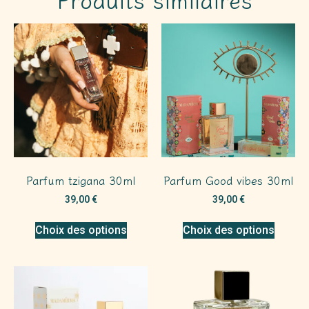
Parfum tzigana 30ml
Parfum Good vibes 30ml
39,00
€
39,00
€
Choix des options
Choix des options