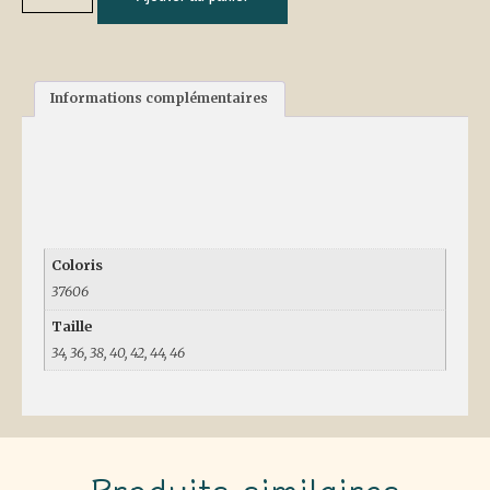
Informations complémentaires
Informations
complémentaires
Coloris
37606
Taille
34, 36, 38, 40, 42, 44, 46
Produits similaires