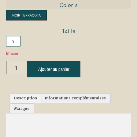
Coloris
NOIR TERRACOTA
Taille
S
Effacer
Ajouter au panier
Description
Informations complémentaires
Marque
Description