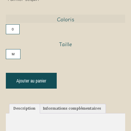
Coloris
0
Taille
M
Ajouter au panier
Description
Informations complémentaires
Description