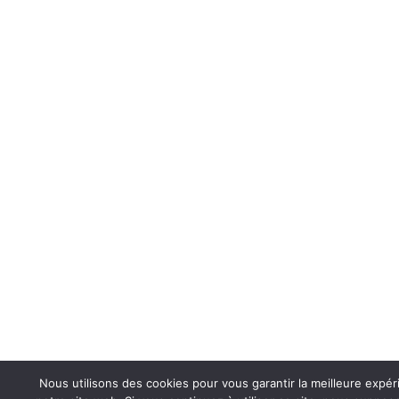
Nous utilisons des cookies pour vous garantir la meilleure expér