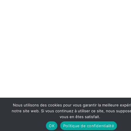
Nous utilisons des cookies pour vous garantir la meilleure expér
notre site web. Si vous continuez à utiliser ce site, nous suppo
vous en êtes satisfait.
OK
Politique de confidentialité