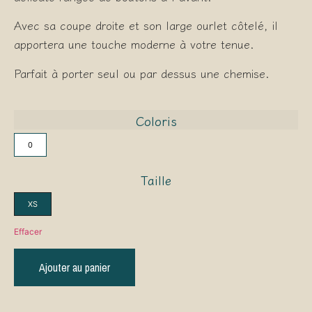
Avec sa coupe droite et son large ourlet côtelé, il
apportera une touche moderne à votre tenue.
Parfait à porter seul ou par dessus une chemise.
Coloris
0
Taille
XS
Effacer
Ajouter au panier