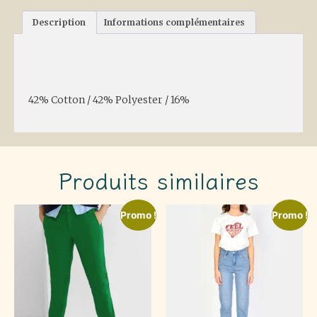
Description
Informations complémentaires
Description
42% Cotton / 42% Polyester / 16%
Produits similaires
Promo !
Promo !