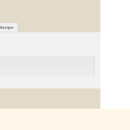
Marque
complémentaires