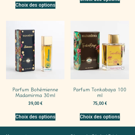
Choix des options
Parfum Bohémienne
Parfum Tonkabaya 100
Madamirma 30ml
ml
39,00
€
75,00
€
Choix des options
Choix des options