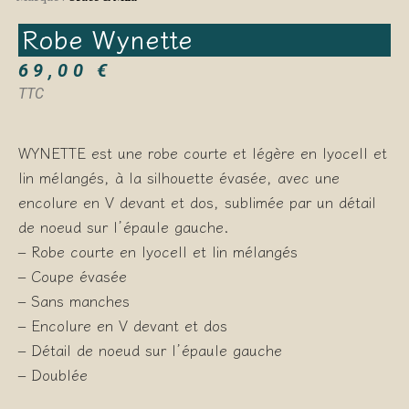
Robe Wynette
69,00
€
TTC
WYNETTE est une robe courte et légère en lyocell et
lin mélangés, à la silhouette évasée, avec une
encolure en V devant et dos, sublimée par un détail
de noeud sur l’épaule gauche.
– Robe courte en lyocell et lin mélangés
– Coupe évasée
– Sans manches
– Encolure en V devant et dos
– Détail de noeud sur l’épaule gauche
– Doublée