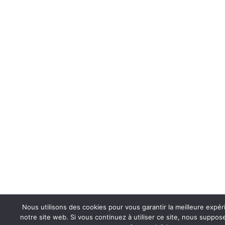
Nous utilisons des cookies pour vous garantir la meilleure expér
notre site web. Si vous continuez à utiliser ce site, nous suppo