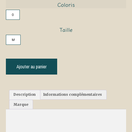
Coloris
0
Taille
M
Ajouter au panier
Description
Informations complémentaires
Marque
Description