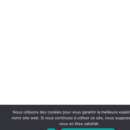
Nous utilisons des cookies pour vous garantir la meilleure expér
notre site web. Si vous continuez à utiliser ce site, nous suppo
vous en êtes satisfait.