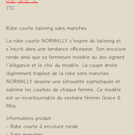
TTC
Robe courte tailoring sans manches
La robe courte NORMALLY s’inspire du tailoring et
s’inscrit dans une tendance officewear. Son encolure
ronde ainsi que sa fermeture invisible au dos signent
l’élégance et le chic du modèle. La coupe droite
légèrement trapèze de la robe sans manches
NORMALLY dessine une silhouette sophistiquée et
sublime les courbes de chaque femme. Ce modèle
est un incontournable du vestiaire féminin Grace &
Mila.
Informations produit :
– Robe courte à encolure ronde
– Sans manches