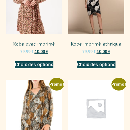
Robe avec imprimé
Robe imprimé ethnique
79,99
€
40,00
€
79,99
€
40,00
€
Choix des options
Choix des options
Promo !
Promo !