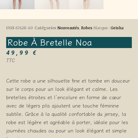
UGS
67428-60
Catégories
Nouveautés
,
Robes
Marque :
Geisha
Robe À Bretelle Noa
49,99
€
TTC
Cette robe a une silhouette fine et tombe en douceur
sur le corps pour un look élégant et calme. Les
bretelles étroites et l’encolure en forme de cœur
avec de légers plis ajoutent une touche féminine
subtile. Grâce à la qualité confortable du jersey, la
robe est légère et agréable à porter, idéale pour les
journées chaudes ou pour un look élégant et simple