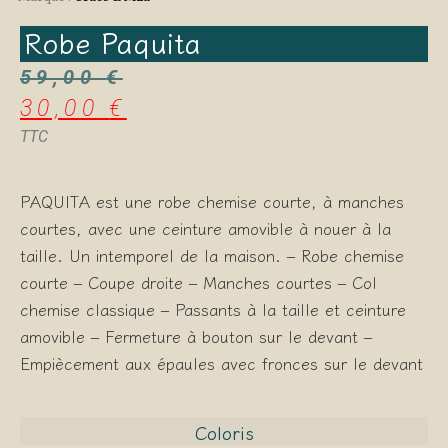
Robe Paquita
59,00
€
30,00
€
TTC
PAQUITA est une robe chemise courte, à manches
courtes, avec une ceinture amovible à nouer à la
taille. Un intemporel de la maison. – Robe chemise
courte – Coupe droite – Manches courtes – Col
chemise classique – Passants à la taille et ceinture
amovible – Fermeture à bouton sur le devant –
Empiècement aux épaules avec fronces sur le devant
Coloris