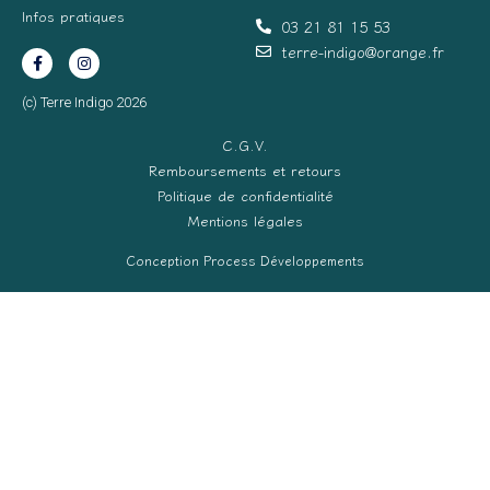
Infos pratiques
03 21 81 15 53
terre-indigo@orange.fr
(c) Terre Indigo 2026
C.G.V.
Remboursements et retours
Politique de confidentialité
Mentions légales
Conception Process Développements