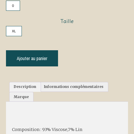
0
Taille
XL
Ajouter au panier
Description
Informations complémentaires
Marque
Description
Composition : 93% Viscose,7% Lin