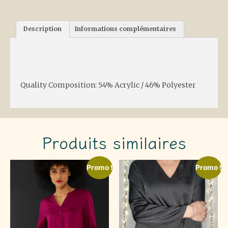
Description
Informations complémentaires
Description
Quality Composition: 54% Acrylic / 46% Polyester
Produits similaires
Promo !
Promo !