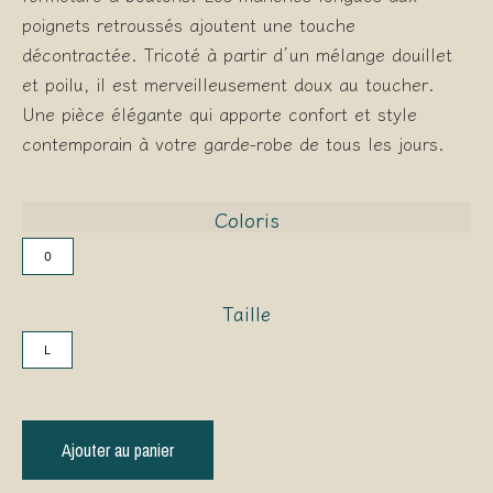
poignets retroussés ajoutent une touche
décontractée. Tricoté à partir d’un mélange douillet
et poilu, il est merveilleusement doux au toucher.
Une pièce élégante qui apporte confort et style
contemporain à votre garde-robe de tous les jours.
Coloris
0
Taille
L
Ajouter au panier