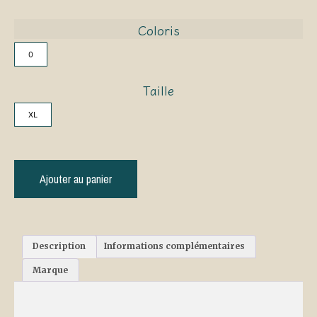
Coloris
0
Taille
XL
Ajouter au panier
Description
Informations complémentaires
Marque
Description