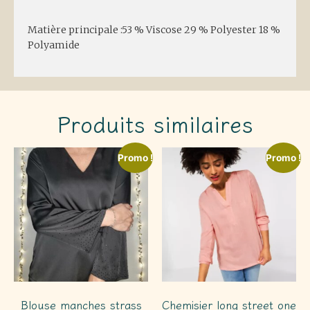
Matière principale :53 % Viscose 29 % Polyester 18 %
Polyamide
Produits similaires
Promo !
Promo !
Blouse manches strass
Chemisier long street one