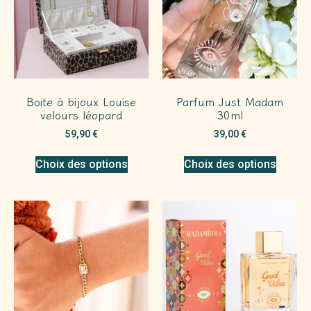
Boite à bijoux Louise
Parfum Just Madam
velours léopard
30ml
59,90
€
39,00
€
Choix des options
Choix des options