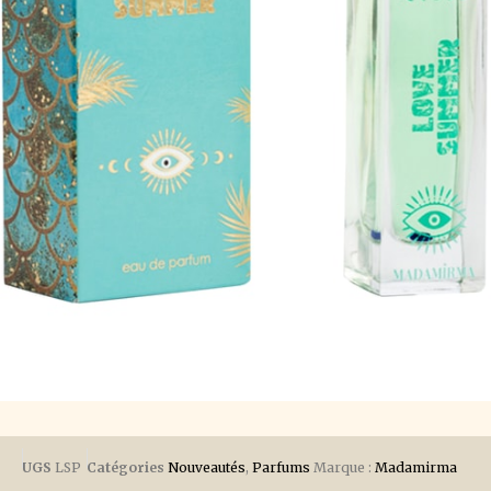
UGS
LSP
Catégories
Nouveautés
,
Parfums
Marque :
Madamirma