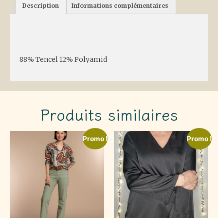
Description
Informations complémentaires
Description
88% Tencel 12% Polyamid
Produits similaires
Promo !
Promo !